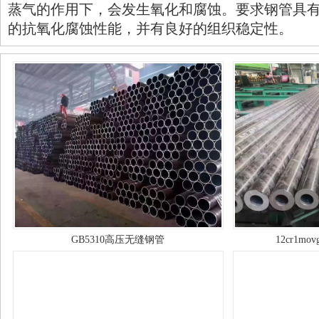
蒸气的作用下，会发生氧化和腐蚀。要求钢管具
的抗氧化腐蚀性能，并有良好的组织稳定性。
GB5310高压无缝钢管
12cr1