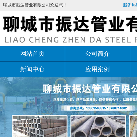
聊城市振达管业有限公司欢迎您！
服务热线：
网站首页
公司简介
新闻中心
应用案例